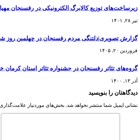
زیرساخت‌های توزیع کالابرگ الکترونیکی در رفسنجان مهیا
تیر ۲۸, ۱۴۰۱
گزارش تصویری|دلتنگی مردم رفسنجان در چهلمین روز شه
فروردین ۲۰, ۱۴۰۵
گروه‌های تئاتر رفسنجان در جشنواره تئاتر استان کرمان
آذر ۱۳, ۱۴۰۰
دیدگاهتان را بنویسید
نشانی ایمیل شما منتشر نخواهد شد.
بخش‌های موردنیاز علامت‌گذاری 