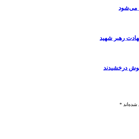
 می‌شود
ادت رهبر شهید
 خوش درخشیدند
شده‌اند
*