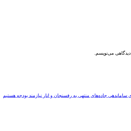
دیدگاهی می‌نویسم.
 ساماندهی جاده‌های منتهی به رفسنجان و انار نیازمند بودجه هستیم