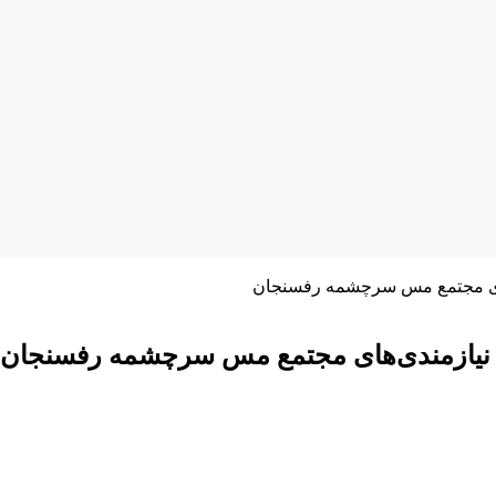
‌های مجتمع مس سرچشمه رفسنجان
 و نیازمندی‌های مجتمع مس سرچشمه رفسنجان