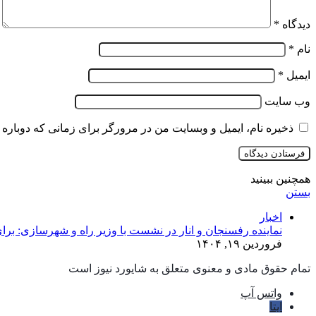
دیدگاه
*
نام
*
ایمیل
*
وب‌ سایت
ذخیره نام، ایمیل و وبسایت من در مرورگر برای زمانی که دوباره 
همچنین ببینید
بستن
اخبار
نماینده رفسنجان و انار در نشست با وزیر راه و شهرسازی: برای
فروردین ۱۹, ۱۴۰۴
تمام حقوق مادی و معنوی متعلق به شایورد نیوز است
واتس آپ
ایتا