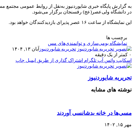
در دانشگاه ولی‌عصر(عج) رفسنجان برگزار می‌شود.
این نمایشگاه از ساعت ۱۶ عصر پذیرای بازدیدکنندگان خواهد بود.
برچسب ها
نمایشگاه بومی‌سازی و توانمندی‌‌های مس
تحریریه شایوردنیوز
آبان ۱۳, ۱۴۰۴
۰
کمتر از یک دقیقه
اسکایپ
واتس آپ
تلگرام
اشتراک گذاری از طریق ایمیل
چاپ
تحریریه شایوردنیوز
نوشته های مشابه
مسی‌ها در خانه بدشانسی آوردند
مهر ۱۵, ۱۴۰۲