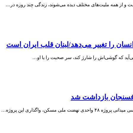
 است و از همه ملیت‌های مختلف دیده می‌شوند، زندگی چند روزه در…
سان را تغییر می‌دهد/لبنان قلب ایران است
می‌آید که گوشی‌اش را شارژ کند، سر صحبت را با او…
رفسنجان بازداشت شد
مسکن، واگذاری این پروژه…