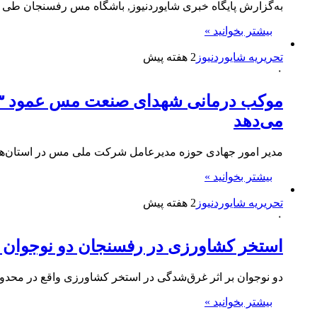
به‌گزارش پایگاه خبری شایوردنیوز, باشگاه مس رفسنجان طی ا
بیشتر بخوانید »
تحریریه شایوردنیوز
2 هفته پیش
۰
می‌دهد
مدیر امور جهادی حوزه مدیرعامل شرکت ملی مس در استان‌های ی
بیشتر بخوانید »
تحریریه شایوردنیوز
2 هفته پیش
۰
استخر کشاورزی در رفسنجان دو نوجوان ر
دو نوجوان بر اثر غرق‌شدگی در استخر کشاورزی واقع در محدو
بیشتر بخوانید »