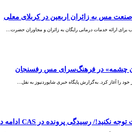
نعت مس به زائران اربعین در کربلای معلی
رای ارائه خدمات درمانی رایگان به زائران و مجاوران حضرت…
ان چشمه» در فرهنگ‌سرای مس رفسنجان
 را آغاز کرد. به‌گزارش پایگاه خبری شایوردنیوز به نقل…
ید!/ رسیدگی پرونده در CAS ادامه دارد