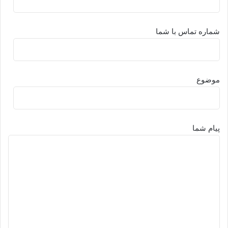
شماره تماس با شما
موضوع
پیام شما