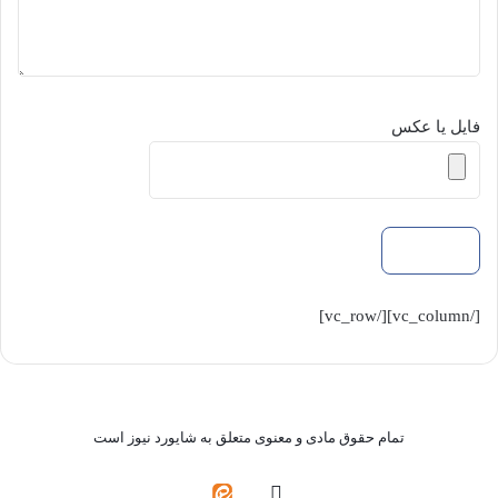
فایل یا عکس
[/vc_column][/vc_row]
تمام حقوق مادی و معنوی متعلق به شایورد نیوز است
واتس
ایتا