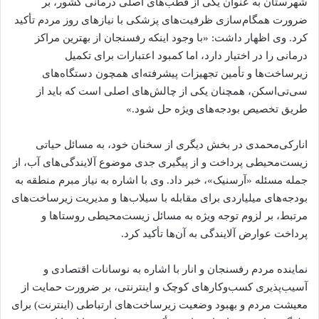
شهرستان به عنوان یکی از قطب‌های اصلی درمانی کشور، بر
ضرورت همگام‌سازی ظرفیت‌های پزشکی با نیازهای روز مردم تأکید
کرد. وی اظهار داشت: «با وجود اینکه رفسنجان از بهترین مراکز
درمانی را در اختیار دارد، اما کمبود اعتبارات برای تکمیل
زیرساخت‌ها و تأمین تجهیزات پیشرفته‌ای همچون دستگاه‌های
سی‌تی‌اسکن، همچنان یکی از چالش‌های اصلی است که باید از
طریق تخصیص بودجه‌های ویژه حل شود.»
انارکی‌محمدی در بخش دیگری از سخنان خود، به مسائل حیاتی
زیست‌محیطی پرداخت و از پیگیری جدی موضوع آلایندگی‌های آب، از
جمله مسئله «آرسنیک»، خبر داد. وی با اشاره به نیاز مبرم منطقه به
بودجه‌های میلیاردی برای مقابله با سیلاب‌ها و مدیریت زیرساخت‌های
مرتبط، بر لزوم توجه ویژه به مسائل زیست‌محیطی روستاها و
پرداخت عوارض آلایندگی به آن‌ها تأکید کرد.
نماینده مردم رفسنجان و انار با اشاره به نوسانات اقتصادی و
آسیب‌پذیری کسب‌وکارهای کوچک و اینترنتی، بر ضرورت حمایت از
معیشت مردم و بهبود وضعیت زیرساخت‌های ارتباطی (اینترنت) برای