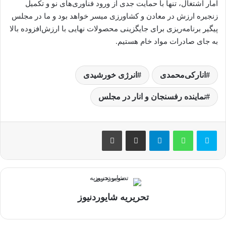
آمار اشتغال، تنها با حمایت جدی از ورود فناوری‌های نو و تکمیل
زنجیره ارزش در معادن و کشاورزی میسر خواهد بود و ما در مجلس
پیگیر برنامه‌ریزی برای جایگزینی محصولات نهایی با ارزش‌افزوده بالا
به جای صادرات مواد خام هستیم.
انارکی‌محمدی
انرژی خورشیدی
نماینده رفسنجان و انار در مجلس
تلگرام
اشتراک گذاری از طریق ایمیل
چاپ
تحریریه شایوردنیوز