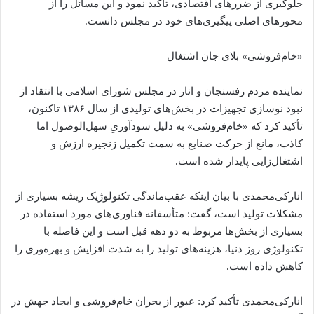
جلوگیری از ضررهای اقتصادی، تأکید نمود و این مسائل را از
محورهای اصلی پیگیری‌های خود در مجلس دانست.
«خام‌فروشی» بلای جان اشتغال
نماینده مردم رفسنجان و انار در مجلس شورای اسلامی با انتقاد از
نبود نوسازی تجهیزات در بخش‌های تولیدی از سال ۱۳۸۶ تاکنون،
تأکید کرد که «خام‌فروشی» به دلیل سودآوریِ سهل‌الوصول اما
کاذب، مانع از حرکت صنایع به سمت تکمیل زنجیره ارزش و
اشتغال‌زایی پایدار شده است.
انارکی‌محمدی با بیان اینکه عقب‌ماندگی تکنولوژیک ریشه بسیاری از
مشکلات تولید است، گفت: متأسفانه فناوری‌های مورد استفاده در
بسیاری از بخش‌ها مربوط به دو دهه قبل است و این فاصله با
تکنولوژی روز دنیا، هزینه‌های تولید را به شدت افزایش و بهره‌وری را
کاهش داده است.
انارکی‌محمدی تأکید کرد: عبور از بحران خام‌فروشی و ایجاد جهش در