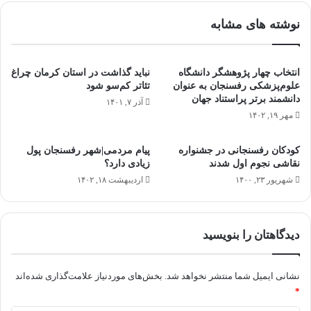
نوشته های مشابه
انتخاب چهار پژوهشگر دانشگاه
نباید گذاشت در استان کرمان چراغ
علوم‌پزشکی رفسنجان به عنوان
تئاتر کم‌سو شود
دانشمند برتر پراستناد جهان
آذر ۷, ۱۴۰۱
مهر ۱۹, ۱۴۰۲
کودکان رفسنجانی در جشنواره
پیام مردمی|شهر رفسنجان پول
نقاشی نجوم اول شدند
زیادی دارد؟
شهریور ۲۳, ۱۴۰۰
اردیبهشت ۱۸, ۱۴۰۲
دیدگاهتان را بنویسید
نشانی ایمیل شما منتشر نخواهد شد.
بخش‌های موردنیاز علامت‌گذاری شده‌اند
*