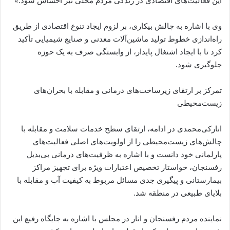
این فعالیت‌های اقتصادی در زندگی مردم محلی نیز احساس شود.»
وی با اشاره به چالش بیکاری، بر لزوم ایجاد تنوع اقتصادی از طریق
راه‌اندازی خطوط تولید ماشین‌آلات معدنی و صنایع شیمیایی تأکید
کرد تا با ایجاد اشتغال پایدار، از وابستگی صرف به یک حوزه
جلوگیری شود.
تمرکز بر ارتقای زیرساخت‌های درمانی و مقابله با بحران‌های
زیست‌محیطی
انارکی‌محمدی در ادامه، ارتقای سطح خدمات سلامت و مقابله با
چالش‌های زیست‌محیطی را از اولویت‌های اصلی فعالیت‌های
پارلمانی خود دانست و با اشاره به ظرفیت‌های درمانی بی‌بدیل
رفسنجان، خواستار تخصیص اعتبارات ویژه برای تجهیز مراکز
بیمارستانی و پیگیری جدی مسائل مربوط به کیفیت آب و مقابله با
بلایای طبیعی در منطقه شد.
نماینده مردم رفسنجان و انار در مجلس با اشاره به جایگاه رفیع این