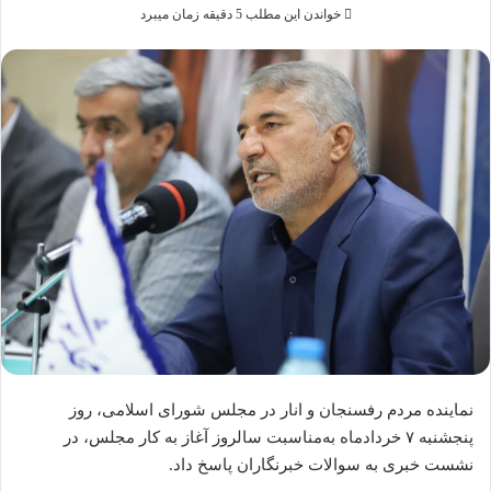
خواندن این مطلب 5 دقیقه زمان میبرد
نماینده مردم رفسنجان و انار در مجلس شورای اسلامی، روز
پنجشنبه ۷ خردادماه به‌مناسبت سالروز آغاز به کار مجلس، در
نشست خبری به سوالات خبرنگاران پاسخ داد.