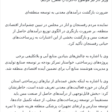
ضرورت بازگشت درآمدهای معدنی به توسعه منطقه‌ای
نماینده مردم رفسنجان و انار در مجلس در تبیین چشم‌انداز اقتصادی
منطقه، بر ضرورت بازنگری در الگوی توزیع درآمدهای حاصل از
صنعت مس و بازگشت بخشی از این اعتبارات به زیرساخت‌های
حیاتی رفسنجان تأکید کرد.
وی با اشاره به چالش‌های بنیادین منابع آبی و بلاتکلیفی برخی
پروژه‌های زیرساختی، خواستار تمرکز بودجه بر توسعه صنایع تولیدی
و مدیریت هوشمند منابع آب برای تضمین آینده اقتصادی منطقه شد.
وی با اشاره به اینکه بخش عمده‌ای از نیازهای زیرساختی استان
کرمان در حوزه فعالیت‌های معدنی تعریف شده است، خاطرنشان
کرد: «بخش قابل‌توجهی از درآمدهای حاصل از صنعت مس باید
مستقیماً در توسعه زیرساخت‌های محلی، از جمله تکمیل جاده‌ها،
توسعه مدارس و ارتقای تجهیزات پزشکی منطقه هزینه شود تا ثمره