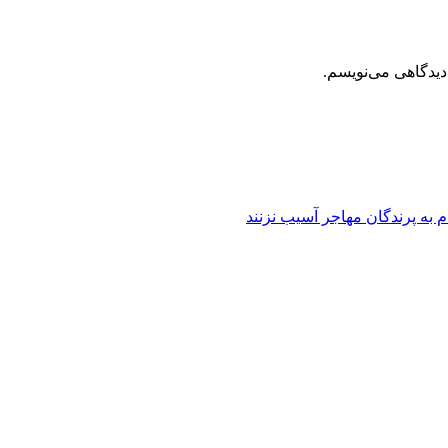
دیدگاهی می‌نویسم.
به پرندگان مهاجر آسیب نزنند