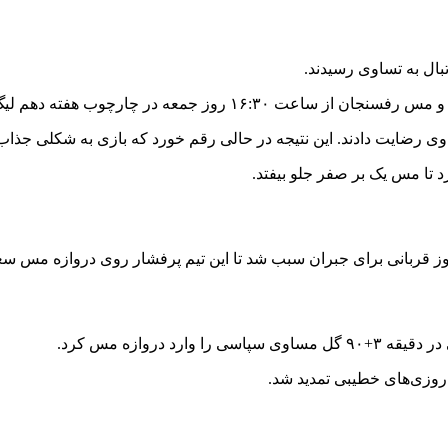
ال به تساوی رسیدند.
ب هفته دهم لیگ برتر فوتبال در ورزشگاه پارس به مصاف هم رفتند.
 رضایت دادند. این نتیجه در حالی رقم خورد که بازی به شکلی جذاب و
د تا مس یک بر صفر جلو بیفتد.
روز قربانی برای جبران سبب شد تا این تیم پرفشار روی دروازه مس سع
دروازه مس کرد.