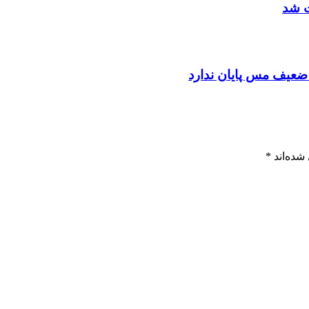
ت شد
ضعیف مس پایان ندارد
شده‌اند
*