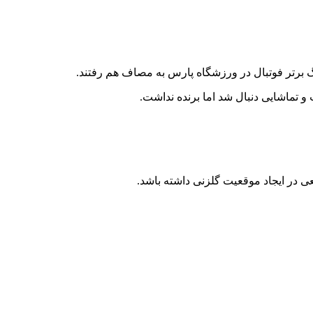
 تماشایی دنبال شد اما برنده نداشت.
ی در ایجاد موقعیت گلزنی داشته باشد.