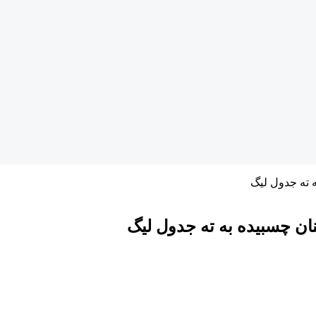
 ته جدول لیگ
ان چسبیده به ته جدول لیگ