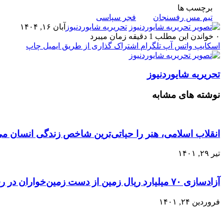
برچسب ها
تیم مس رفسنجان
فجر سپاسی
تحریریه شایوردنیوز
آبان ۱۶, ۱۴۰۴
۰
خواندن این مطلب 1 دقیقه زمان میبرد
اسکایپ
واتس آپ
تلگرام
اشتراک گذاری از طریق ایمیل
چاپ
تحریریه شایوردنیوز
نوشته های مشابه
انقلاب اسلامی، هنر را حیاتی‌ترین شاخص زندگی انسان می‌
تیر ۲۹, ۱۴۰۱
آزادسازی ۷۰ میلیارد ریال زمین از دست زمین‌خواران در رفسنجان
فروردین ۲۴, ۱۴۰۱