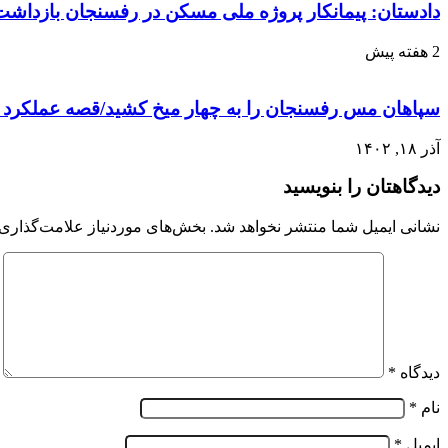
دادستان: پیمانکار پروژه ملی مسکن در رفسنجان بازداش
2 هفته پیش
سپاهان مس رفسنجان را به چهار میخ کشید/قصه عملکرد 
آذر ۱۸, ۱۴۰۲
دیدگاهتان را بنویسید
نشانی ایمیل شما منتشر نخواهد شد.
بخش‌های موردنیاز علامت‌گذاری 
دیدگاه
*
نام
*
ایمیل
*