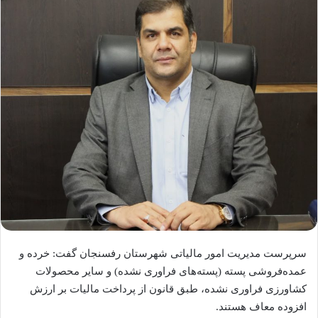
سرپرست مدیریت امور مالیاتی شهرستان رفسنجان گفت: خرده و
عمده‌فروشی پسته (پسته‌های فراوری نشده) و سایر محصولات
کشاورزی فراوری نشده، طبق قانون از پرداخت مالیات بر ارزش
افزوده معاف هستند.