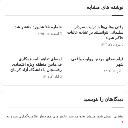
نوشته های مشابه
وقتی وهابی‌ها با درایت سردار
شماره ۷۵ شایورد منتشر شد…
سلیمانی نتوانستند بر عتبات عالیات
اسفند ۱۶, ۱۳۹۶
حاکم شوند
مرداد ۲۷, ۱۴۰۳
فیلم|صدای مردم، روایت واقعی
امضای تفاهم نامه همکاری
شهر
فی‌مابین منطقه ویژه اقتصادی
رفسنجان با دانشگاه آزاد کرمان
آذر ۱۶, ۱۴۰۴
آبان ۳, ۱۴۰۱
دیدگاهتان را بنویسید
نشانی ایمیل شما منتشر نخواهد شد.
بخش‌های موردنیاز علامت‌گذاری شده‌اند
*