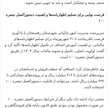
صنف پسته و خشکبار است و باید به خوبی تبیین شوند.
فرصت نهایی برای تسلیم اظهارنامه‌ها و اهمیت دستورالعمل تبصره
۱۰۰
سرپرست مدیریت امور مالیاتی شهرستان رفسنجان با یادآوری
فرصت باقی‌مانده تا ۳۱ شهریورماه برای تسلیم اظهارنامه‌های
مالیاتی، بر اهمیت آموزش اصناف در تکمیل اظهارنامه‌ها تأکید کرد و
گفت: اولویت اصلی، تکمیل و تسویه مالیات سال ۱۴۰۳ از طریق
دستورالعمل تبصره ۱۰۰ است.
وی خاطرنشان کرد: اصنافی که سقف فروش و خدماتشان در
پرونده‌های انفرادی تا ۲۱۶ میلیارد ریال و در پرونده‌های مشارکتی تا
۴۳۲ میلیارد ریال باشد، می‌توانند از قابلیت دستورالعمل تبصره ۱۰۰
استفاده کنند.
بخشی نژاد ادامه داد: یکی دیگر از شرایط دستورالعمل تبصره ۱۰۰
،در صورت مشمول بودن مودی طبق قانون پایانه های فروشگاهی و