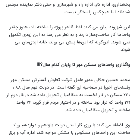
بخشداری، اداره کار، اداره راه و شهرسازی و حتی دفتر نماینده مجلس
شده‌اند اما هیچکس پاسخگو نیست.
این شهروند بیان می کند: فقط ظاهر پروژه را ساخته اند، هنوز چقدر
واحدها کار ساخت‌وساز دارند و به نظر می رسد به این زودی تکمیل
نمی شوند. این‌گونه که این‌ها پیش می روند، خانه ابدی‌مان می
شوند.
واگذاری واحدهای مسکن مهر تا پایان کدام سال؟!!!
محمد حسین جلالی مدیر عامل شرکت تعاونی گسترش مسکن مهر
رفسنجان اخیرا در مصاحبه ای گفته است: در دولت نهم سال ۸۸ ،
۲۳۰ مسکن در فاز نخست به متقاضیان تحویل داده شد در فاز دوم از
۲۶۱ واحد که قرار بود ساخته و در اختیار مردم قرار گیرد، ۷۶ واحد
ساخته و تحویل متقاضیان داده شد.
وی اضافه می کند: با روی کار آمدن دولت یازدهم و دوازدهم روند
ساخت این واحدهای مسکونی با مشکل مواجه شد، اداره آب و برق