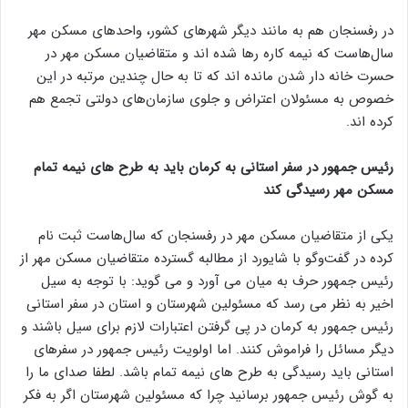
در رفسنجان هم به مانند دیگر شهرهای کشور، واحدهای مسکن مهر
سال‌هاست که نیمه کاره رها شده اند و متقاضیان مسکن مهر در
حسرت خانه دار شدن مانده اند که تا به حال چندین مرتبه در این
خصوص به مسئولان اعتراض و جلوی سازمان‌های دولتی تجمع هم
کرده اند.
رئیس جمهور در سفر استانی به کرمان باید به طرح های نیمه تمام
مسکن مهر رسیدگی کند
یکی از متقاضیان مسکن مهر در رفسنجان که سال‌هاست ثبت نام
کرده در گفت‌وگو با شایورد از مطالبه گسترده متقاضیان مسکن مهر از
رئیس جمهور حرف به میان می آورد و می گوید: با توجه به سیل
اخیر به نظر می‌ رسد که مسئولین شهرستان و استان در سفر استانی
رئیس جمهور به کرمان در پی گرفتن اعتبارات لازم برای سیل باشند و
دیگر مسائل را فراموش کنند. اما اولویت رئیس جمهور در سفرهای
استانی باید رسیدگی به طرح های نیمه تمام باشد. لطفا صدای ما را
به گوش رئیس جمهور برسانید چرا که مسئولین شهرستان اگر به فکر