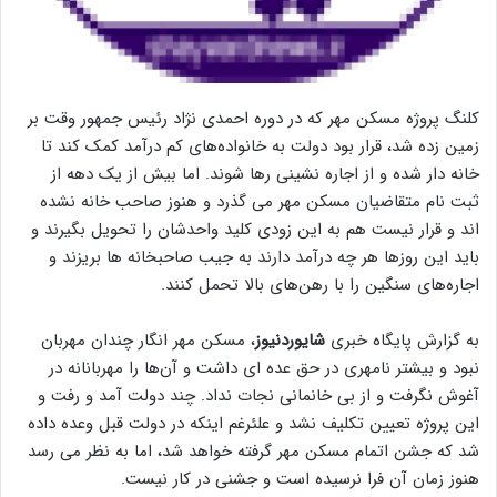
کلنگ پروژه مسکن مهر که در دوره احمدی نژاد رئیس جمهور وقت بر
زمین زده شد، قرار بود دولت به خانواده‌های کم درآمد کمک کند تا
خانه دار شده و از اجاره نشینی رها شوند. اما بیش از یک دهه از
ثبت نام متقاضیان مسکن مهر می‌ گذرد و هنوز صاحب خانه نشده
اند و قرار نیست هم به این زودی کلید واحدشان را تحویل بگیرند و
باید این روزها هر چه درآمد دارند به جیب صاحبخانه ها بریزند و
اجاره‌های سنگین را با رهن‌های بالا تحمل کنند.
به گزارش پایگاه خبری
شایوردنیوز
، مسکن مهر انگار چندان مهربان
نبود و بیشتر نامهری در حق عده ای داشت و آن‌ها را مهربانانه در
آغوش نگرفت و از بی خانمانی نجات نداد. چند دولت آمد و رفت و
این پروژه تعیین تکلیف نشد و علئرغم اینکه در دولت قبل وعده داده
شد که جشن اتمام مسکن مهر گرفته خواهد شد، اما به نظر می رسد
هنوز زمان آن فرا نرسیده است و جشنی در کار نیست.