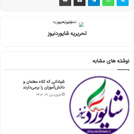
تحریریه شایوردنیوز
نوشته های مشابه
شیادانی که کلاه معلمان و
دانش‌آموزان را برمی‌دارند
فروردین ۱۹, ۱۴۰۲