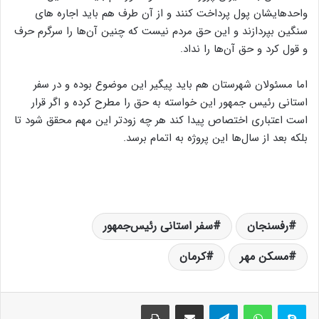
واحدهایشان پول پرداخت کنند و از آن طرف هم باید اجاره های
سنگین بپردازند و این حق مردم نیست که چنین آن‌ها را سرگرم حرف
و قول کرد و حق آن‌ها را نداد.
اما مسئولان شهرستان هم باید پیگیر این موضوع بوده و در سفر
استانی رئیس جمهور این خواسته به حق را مطرح کرده و اگر قرار
است اعتباری اختصاص پیدا کند هر چه زودتر این مهم محقق شود تا
بلکه بعد از سال‌ها این پروژه به اتمام برسد.
رفسنجان
سفر استانی رئیس‌جمهور
مسکن مهر
کرمان
تلگرام
اشتراک گذاری از طریق ایمیل
چاپ