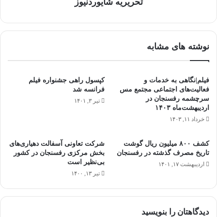
تحریریه شایوردنیوز
نوشته های مشابه
فیلم|نگاهی به خدمات و
کپسول راهی جشنواره فیلم
فعالیت‌های اجتماعی مجتمع مس
فرانسه شد
سرچشمه رفسنجان در
تیر ۳, ۱۴۰۱
اردیبهشت‌ماه ۱۴۰۳
خرداد ۱۱, ۱۴۰۳
کشف ۸۰۰ میلیون ریال گوشت
شرکت تعاونی آسفالت دهیاری‌های
تاریخ مصرف گذشته در رفسنجان
بخش مرکزی رفسنجان در کشور
بی‌نظیر است
اردیبهشت ۱۷, ۱۴۰۱
تیر ۱۳, ۱۴۰۰
دیدگاهتان را بنویسید