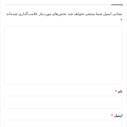
نشانی ایمیل شما منتشر نخواهد شد.
بخش‌های موردنیاز علامت‌گذاری شده‌اند
*
د
ی
د
گ
ا
ه
*
نام
*
ایمیل
*