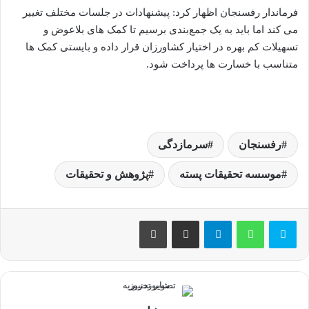
فرماندار رفسنجان اظهار کرد: پیشنهادات در جلسات مختلف تغییر
می کند اما باید به یک جمع‌بندی برسیم تا کمک های بلاعوض و
تسهیلات کم بهره در اختیار کشاورزان قرار داده و بایستی کمک ها
متناسب با خسارت ها پرداخت شود.
رفسنجان
سرمازدگی
موسسه تحقیقات پسته
پژوهش و تحقیقات
تلگرام
اشتراک گذاری از طریق ایمیل
چاپ