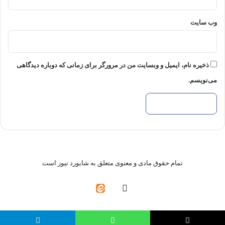
وب‌ سایت
ذخیره نام، ایمیل و وبسایت من در مرورگر برای زمانی که دوباره دیدگاهی
می‌نویسم.
تمام حقوق مادی و معنوی متعلق به شایورد نیوز است
واتس
ایتا
آپ