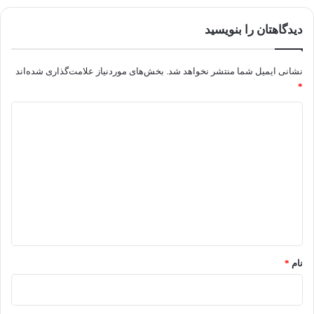
دیدگاهتان را بنویسید
نشانی ایمیل شما منتشر نخواهد شد.
بخش‌های موردنیاز علامت‌گذاری شده‌اند
*
د
ی
د
گ
ا
ه
*
نام
*