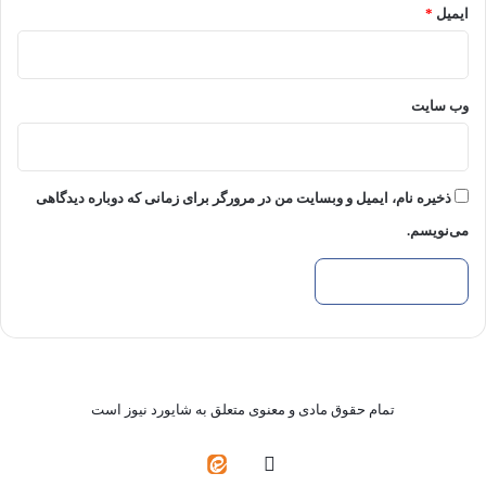
ایمیل
*
وب‌ سایت
ذخیره نام، ایمیل و وبسایت من در مرورگر برای زمانی که دوباره دیدگاهی
می‌نویسم.
تمام حقوق مادی و معنوی متعلق به شایورد نیوز است
واتس
ایتا