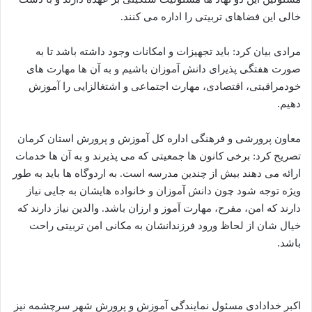
خالی این فضاهای تربیتی را اداره می کنند.
مرادی بیان کرد: باید تجهیزات و امکانات وجود داشته باشد تا به
صورت هفتگی پذیرای دانش آموزان باشیم و به آن ها مهارت های
خودمراقبتی، اقتصادی، مهارت اجتماعی و اشتغالزایی را آموزش
دهیم.
معاون پرورشی و فرهنگی اداره کل آموزش و پرورش استان کرمان
تصریح کرد: برخی کانون ها جمعیتی که می پذیرند و به آن ها خدمات
ارائه می دهند بیش از چندین مدرسه است. به اردوگاه ها باید به طور
ویژه توجه شود چون دانش آموزان و خانواده هایشان به جایی نیاز
دارند که امن، مفرح، مهارت آموز و ارزان باشد. والدین نیاز دارند که
خیال شان از لحاظ ورود فرزندانشان به مکانی امن تربیتی راحت
باشد.
اکبر خدادادی مسئول نمایندگی آموزش و پرورش شهر سرچشمه نیز