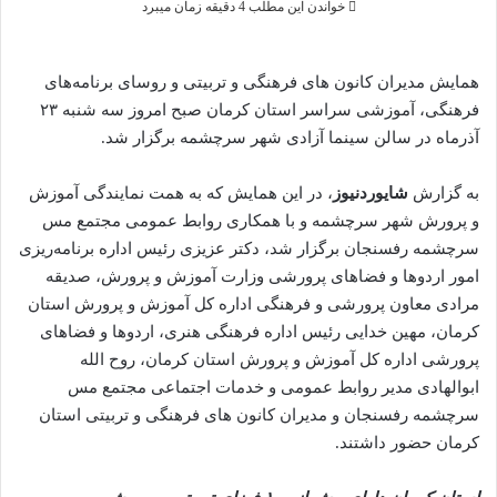
خواندن این مطلب 4 دقیقه زمان میبرد
همایش مدیران کانون های فرهنگی و تربیتی و روسای برنامه‌های
فرهنگی، آموزشی سراسر استان کرمان صبح امروز سه شنبه ۲۳
آذرماه در سالن سینما آزادی شهر سرچشمه برگزار شد.
به گزارش
شایوردنیوز
، در این همایش که به همت نمایندگی آموزش
و پرورش شهر سرچشمه و با همکاری روابط عمومی مجتمع مس
سرچشمه رفسنجان برگزار شد، دکتر عزیزی رئیس اداره برنامه‌ریزی
امور اردوها و فضاهای پرورشی وزارت آموزش و پرورش، صدیقه
مرادی معاون پرورشی و فرهنگی اداره کل آموزش و پرورش استان
کرمان، مهین خدایی رئیس اداره فرهنگی هنری، اردوها و فضاهای
پرورشی اداره کل آموزش و پرورش استان کرمان، روح الله
ابوالهادی مدیر روابط عمومی و خدمات اجتماعی مجتمع مس
سرچشمه رفسنجان و مدیران کانون های فرهنگی و تربیتی استان
کرمان حضور داشتند.