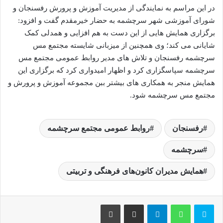
در این مراسم به نمایندگی از مدیریت آموزش و پرورش رفسنجان و
شورای آموزشی شهر سرچشمه به حضار خیرمقدم گفت و افزود:
برگزاری همایش هایی از این دست به هم افزایی و همدلی کمک
شایانی می کند؛ وی همچنین از میزبانی شایسته مجتمع مس
سرچشمه رفسنجان و تلاش های مدیر روابط عمومی مجتمع مس
سرچشمه سپاسگزاری کرد و اظهار امیدواری کرد که برگزاری این
همایش منجر به همکاری های بیشتر ببن مجموعه آموزش و پرورش و
مجتمع مس سرچشمه شود.
رفسنجان
روابط عمومی مجتمع سرچشمه
سرچشمه
همایش مدیران کانون‌های فرهنگی و تربیتی
تلگرام
اشتراک گذاری از طریق ایمیل
چاپ