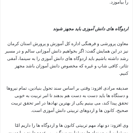
را بیاموزد.
اردوگاه
های دانش آموزی باید مجهز شوند
معاون پرورشی و فرهنگی اداره کل آموزش و پرورش استان کرمان
نیز در این همایش گفت: اگر بخواهیم دانش آموزانی سالم و در مسیر
رشد داشته باشیم باید اردوگاه های دانش آموزی را به سینما، آمفی
تئاتر، کافی شاپ و غیره که مخصوص دانش آموزان باشد مجهز
کنیم.
صدیقه مرادی افزود: وقتی بر اساس سند تحول بنیادین، تمام نیروها
و دستگاه ها باید دست به دست هم بدهند تا امر تربیت به خوبی
تحقق پیدا کند، می بینیم یکی از بهترین نهادها در امر تحقق تربیت
صحیح، کانون ها و اردوهای تربیتی دانش آموزی است.
وی افزود: دو نهاد مهم تربیتی کانون ها و اردوگاه ها را داریم امّا
مسئولین این دو نهاد ها مسئولیت سنگینی بر عهده دارند و با دست