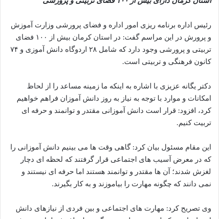
استان کرمان دارای بیش از ۱۰۰ فضای تربیتی و پرورشی
رئیس اداره برنامه ریزی امور اداره و فضای پرورشی وزارت آموزش
و پرورش در این مراسم گفت: در استان کرمان بیش از ۱۰۰ فضای
تربیتی و پرورشی وجود دارد که شامل ۲۸ اردوگاه دانش آموزی و ۷۴
کانون فرهنگی و تربیتی است.
دکتر یگانه عزیزی با اشاره به اینکه ما زمینه مساعد را از لحاظ
امکانات و موارد با توجه به نیاز به روز دانش آموزان فراهم خواهیم
کرد، افزود: قرار است دانش آموزانی مقتدر و توانمند و حرفه ای
تربیت کنیم.
این مقام مسئول بیان کرد: گاهی وقت ها می بینیم دانش آموزانی را
که در معرض آسیب های اجتماعی قرار گرفتند که لحظه ای دچار
لغزش شدند؛ آن ها مقتدر و توانمند هستند اما حرفه ای نیستند و
نمی دانند که چگونه مهارت را بیاموزند و به کار بگیرند.
وی تصریح کرد: مهارت های اجتماعی و بین فردی از نیازهای دانش