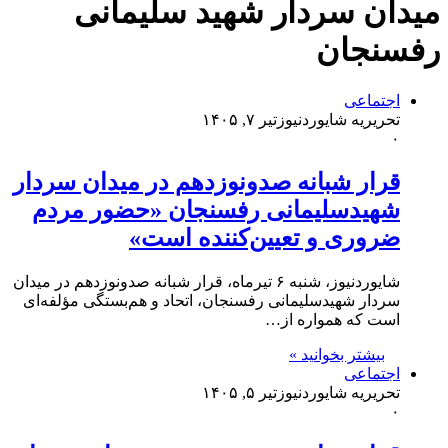
میدان سردار شهید سلیمانی
رفسنجان
اجتماعی
تحریریه شایوردنیوز
تیر ۷, ۱۴۰۵
۰
قرار شبانه صدونوزدهم در میدان سردار
شهیدسلیمانی رفسنجان «حضور مردم
ضروری و تعیین‌کننده است»
شایوردنیوز، شنبه ۶ تیرماه، قرار شبانه صدونوزدهم در میدان
سردار شهیدسلیمانی رفسنجان، اتحاد و هم‌بستگی مؤلفه‌ای
است که همواره از…
بیشتر بخوانید »
اجتماعی
تحریریه شایوردنیوز
تیر ۵, ۱۴۰۵
۰