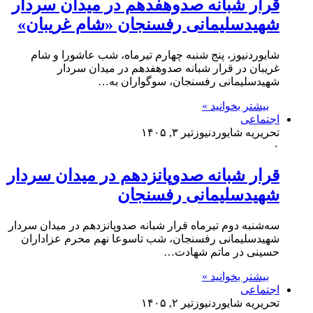
قرار شبانه صدو‌هفدهم در میدان سردار
شهیدسلیمانی رفسنجان «شام غریبان»
شایوردنیوز، پنج شنبه چهارم تیرماه، شب عاشورا و شام
غریبان در قرار شبانه صدوهفدهم در میدان سردار
شهیدسلیمانی رفسنجان، سوگواران به…
بیشتر بخوانید »
اجتماعی
تحریریه شایوردنیوز
تیر ۳, ۱۴۰۵
۰
قرار شبانه صدوپانزدهم در میدان سردار
شهیدسلیمانی رفسنجان
سه‌شنبه دوم تیرماه قرار شبانه صدوپانزدهم در میدان سردار
شهیدسلیمانی رفسنجان، شب تاسوعا نهم محرم عزاداران
حسینی در ماتم شهادت…
بیشتر بخوانید »
اجتماعی
تحریریه شایوردنیوز
تیر ۲, ۱۴۰۵