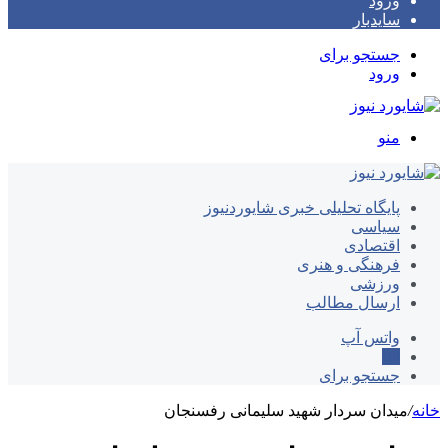
ورود
سایدبار
جستجو برای
ورود
منو
پایگاه تحلیلی خبری شایوردنیوز
سیاسی
اقتصادی
فرهنگی و هنری
ورزشی
ارسال مطالب
واتس آپ
ایتا
جستجو برای
خانه
/
میدان سردار شهید سلیمانی رفسنجان