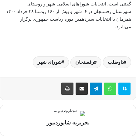
گفتنی است، انتخابات شوراهای اسلامی شهر و روستای
شهرستان رفسنجان در ۶ شهر و بیش از ۱۶۰ روستا ۲۸ خرداد ۱۴۰۰
همزمان با انتخابات سیزدهمین دوره ریاست جمهوری برگزار
می‌شود.
داوطلب
رفسنجان
شورای شهر
تلگرام
اشتراک گذاری از طریق ایمیل
چاپ
تحریریه شایوردنیوز