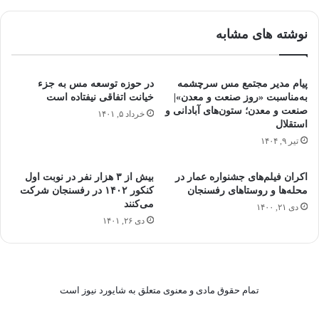
نوشته های مشابه
پیام مدیر مجتمع مس سرچشمه
در حوزه توسعه مس به جزء
به‌مناسبت «روز صنعت و معدن»|
خیانت اتفاقی نیفتاده است
صنعت و معدن؛ ستون‌های آبادانی و
خرداد ۵, ۱۴۰۱
استقلال
تیر ۹, ۱۴۰۴
اکران فیلم‌های جشنواره عمار در
بیش از ۳ هزار نفر در نوبت اول
محله‌ها و روستاهای رفسنجان
کنکور ۱۴۰۲ در رفسنجان شرکت
می‌کنند
دی ۲۱, ۱۴۰۰
دی ۲۶, ۱۴۰۱
تمام حقوق مادی و معنوی متعلق به شایورد نیوز است