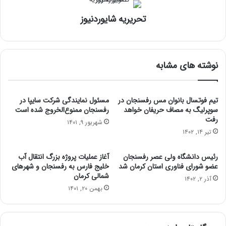
تحریریه شایوردنیوز
نوشته های مشابه
تیم فوتسال بانوان مس رفسنجان در
مسئول نمایندگی‌ شرکت سایپا در
سوپرلیگ به مصاف حریفان خواهد
رفسنجان ممنوع‌الخروج شده است
رفت
شهریور ۹, ۱۴۰۱
تیر ۱۴, ۱۴۰۲
رئیس دانشگاه ولی عصر رفسنجان
آغاز عملیات پروژه بزرگ انتقال آب
عضو شورای فناوری استان کرمان شد
خلیج فارس به رفسنجان و شهرهای
شمالی کرمان
آذر ۲, ۱۴۰۲
بهمن ۲۰, ۱۴۰۱