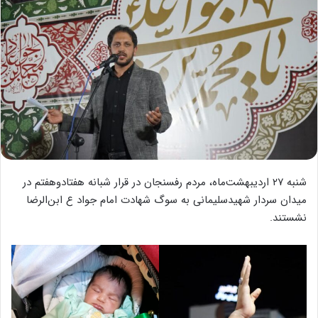
شنبه ۲۷ اردیبهشت‌ماه، مردم رفسنجان در قرار شبانه هفتادوهفتم در
میدان سردار شهیدسلیمانی به سوگ شهادت امام جواد ع ابن‌الرضا
نشستند.