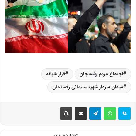
اجتماع مردم رفسنجان
قرار شبانه
میدان سردار شهیدسلیمانی رفسنجان
تلگرام
اشتراک گذاری از طریق ایمیل
چاپ