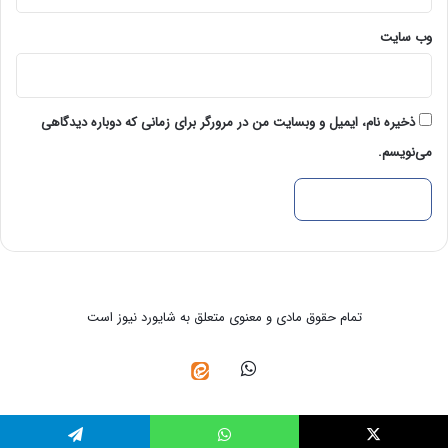
وب‌ سایت
ذخیره نام، ایمیل و وبسایت من در مرورگر برای زمانی که دوباره دیدگاهی
می‌نویسم.
تمام حقوق مادی و معنوی متعلق به شایورد نیوز است
واتس
ایتا
آپ