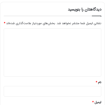
دیدگاهتان را بنویسید
نشانی ایمیل شما منتشر نخواهد شد.
بخش‌های موردنیاز علامت‌گذاری شده‌اند
*
د
ی
د
گ
ا
ه
*
نام
*
ایمیل
*