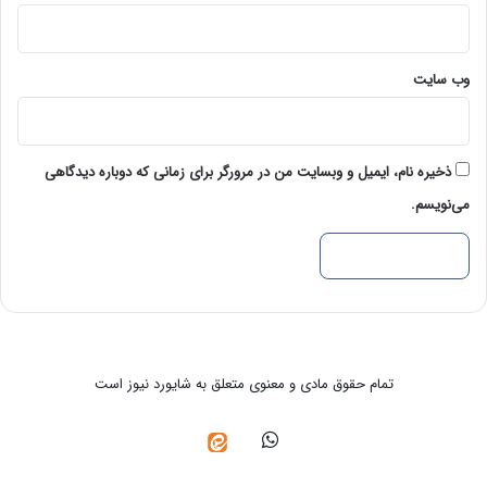
وب‌ سایت
ذخیره نام، ایمیل و وبسایت من در مرورگر برای زمانی که دوباره دیدگاهی
می‌نویسم.
تمام حقوق مادی و معنوی متعلق به شایورد نیوز است
واتس
ایتا