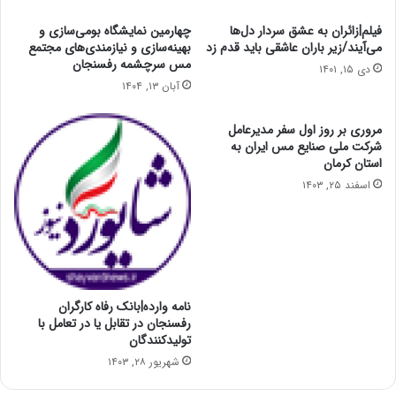
فیلم|زائران به عشق سردار دل‌ها
چهارمین نمایشگاه بومی‌سازی و
می‌آیند/زیر باران عاشقی باید قدم زد
بهینه‌سازی و نیازمندی‌های مجتمع
مس سرچشمه رفسنجان
دی ۱۵, ۱۴۰۱
آبان ۱۳, ۱۴۰۴
مروری بر روز اول سفر مدیرعامل
شرکت ملی صنایع مس ایران به
استان کرمان
اسفند ۲۵, ۱۴۰۳
نامه وارده|بانک رفاه کارگران
رفسنجان در تقابل یا در تعامل با
تولیدکنندگان
شهریور ۲۸, ۱۴۰۳