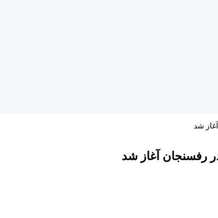
غاز شد
ر رفسنجان آغاز شد