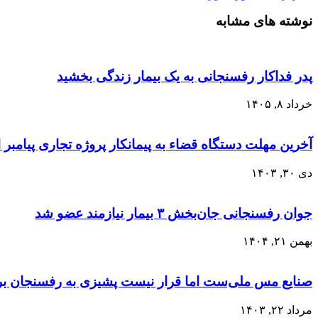
نوشته های مشابه
پدر فداکار رفسنجانی به یک بیمار زندگی بخشید
خرداد ۸, ۱۴۰۵
آخرین مهلت دستگاه قضاء به پیمانکار پروژه تجاری پیامب
دی ۳۰, ۱۴۰۳
جوان رفسنجانی جان‌بخش ۳ بیمار نیازمند عضو شد
بهمن ۲۱, ۱۴۰۴
صنایع مس ملی‌ست اما قرار نیست پشیزی به رفسنجان ب
مرداد ۲۲, ۱۴۰۳