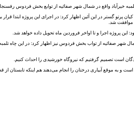
نندگان است تصمیم گرفتیم که نیروگاه خورشیدی را احداث کنیم.
است و به موقع آبیاری درختان را انجام می‌دهند هم اینکه تابستان از 