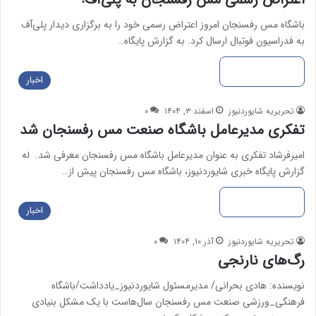
باشگاه مس رفسنجان امروز اعتراض رسمی خود را به برگزاری دیدار پلی‌آف
به فدراسیون فوتبال ارسال کرد. به گزارش پایگاه…
بیشتر بخوانید »
اخبار
تحریریه شایوردنیوز
اسفند ۳, ۱۴۰۴
۰
تفکری مدیرعامل باشگاه صنعت مس رفسنجان شد
امیرفرشاد تفکری به عنوان مدیرعامل باشگاه مس رفسنجان معرفی شد. له
گزارش پایگاه خبری شایوردنیوز، باشگاه مس رفسنجان پیش از…
بیشتر بخوانید »
اخبار
تحریریه شایوردنیوز
آذر ۱۰, ۱۴۰۴
۰
رگ‌های نارنجی
نویسنده: هادی بحرانی/ مدیرمسئول شایوردنیوز_یادداشت/باشگاه
فرهنگی_ورزشی صنعت مس رفسنجان سال‌هاست با یک مشکل بنیادی