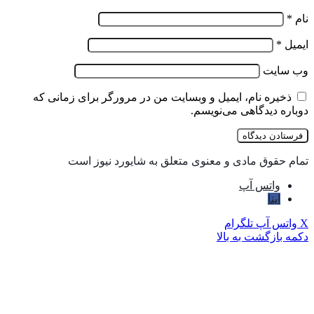
نام
*
ایمیل
*
وب‌ سایت
ذخیره نام، ایمیل و وبسایت من در مرورگر برای زمانی که
دوباره دیدگاهی می‌نویسم.
تمام حقوق مادی و معنوی متعلق به شایورد نیوز است
واتس آپ
ایتا
X
واتس آپ
تلگرام
دکمه بازگشت به بالا