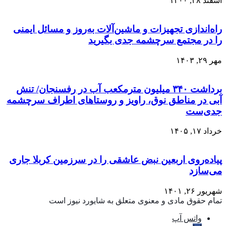
اسفند ۲۸, ۱۴۰۰
راه‌اندازی تجهیزات و ماشین‌آلات به‌روز و مسائل ایمنی
را در مجتمع سرچشمه جدی بگیرید
مهر ۲۹, ۱۴۰۳
برداشت ۳۴۰ میلیون مترمکعب آب در رفسنجان/ تنش
آبی در مناطق نوق، راویز و روستاهای اطراف سرچشمه
جدی‌ست
خرداد ۱۷, ۱۴۰۵
پیاده‌روی اربعین نبض عاشقی را در سرزمین کربلا جاری
می‌سازد
شهریور ۲۶, ۱۴۰۱
تمام حقوق مادی و معنوی متعلق به شایورد نیوز است
واتس آپ