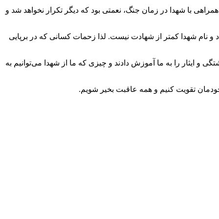
اهی با شهدا در زمان جنگ، نعمتی بود که دیگر تکرار نخواهد شد و
 و نام شهدا کمتر از شهادت نیست. لذا زحمات کسانی که در برپایی
و ایثار را به ما آموزش دادند و چیزی که ما از شهدا می‌توانیم به
خودمان تقویت کنیم و همه عاقبت بخیر شویم.