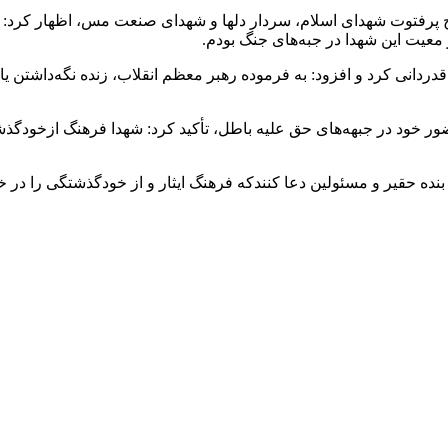
پرفتوت شهدای اسلام، سردار دلها و شهدای صنعت مس، اظهار کرد: همر
 معیت این شهدا در جبه‌های جنگ بودم.
انی کرد و افزود: به فرموده رهبر معظم انقلاب، زنده نگه‌داشتن یاد
ود در جبهه‌های حق علیه باطل، تأکید کرد: شهدا فرهنگ ازخودگذشتگی 
بنده حقیر و مسئولین دعا کنندکه فرهنگ ایثار و از خودگذشتگی را در 