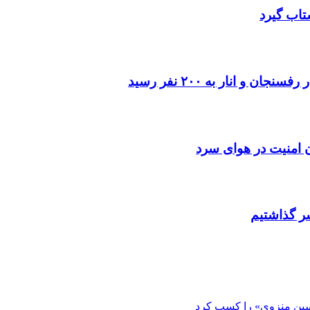
تاب گیرد
 انار به ۲۰۰ نفر رسید
ن امنیت در هوای سرد
ر گذاشتیم
ین منزوی» را کسب کرد