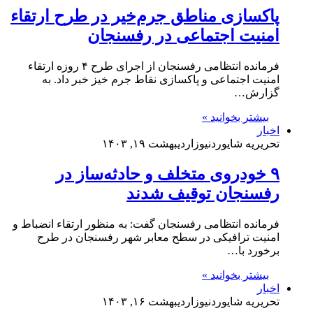
پاکسازی مناطق جرم‌خیر در طرح ارتقاء
امنیت اجتماعی در رفسنجان
فرمانده انتظامی رفسنجان از اجرای طرح ۴ روزه ارتقاء
امنیت اجتماعی و پاکسازی نقاط جرم خیز خبر داد. به
گزارش…
بیشتر بخوانید »
اخبار
تحریریه شایوردنیوز
اردیبهشت ۱۹, ۱۴۰۳
۹ خودروی متخلف و حادثه‌ساز در
رفسنجان توقیف شدند
فرمانده انتظامی رفسنجان گفت: به منظور ارتقاء انضباط و
امنیت ترافیکی در سطح معابر شهر رفسنجان در طرح
برخورد با…
بیشتر بخوانید »
اخبار
تحریریه شایوردنیوز
اردیبهشت ۱۶, ۱۴۰۳