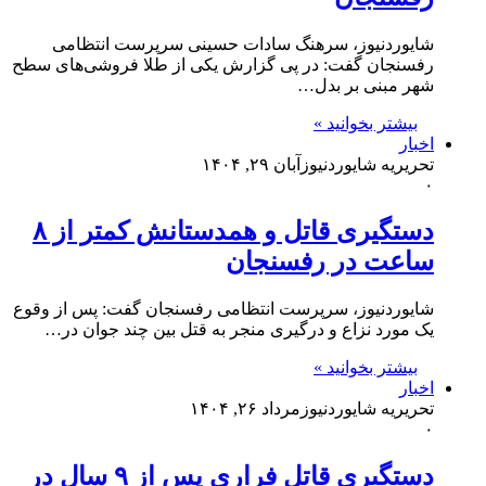
شایوردنیوز، سرهنگ سادات حسینی سرپرست انتظامی
رفسنجان گفت: در پی گزارش یکی از طلا فروشی‌های سطح
شهر مبنی بر بدل…
بیشتر بخوانید »
اخبار
تحریریه شایوردنیوز
آبان ۲۹, ۱۴۰۴
۰
دستگیری قاتل و همدستانش کمتر از ۸
ساعت در رفسنجان
شایوردنیوز، سرپرست انتظامی رفسنجان گفت: پس از وقوع
یک مورد نزاع و درگیری منجر به قتل بین چند جوان در…
بیشتر بخوانید »
اخبار
تحریریه شایوردنیوز
مرداد ۲۶, ۱۴۰۴
۰
دستگیری قاتل فراری پس از ۹ سال در