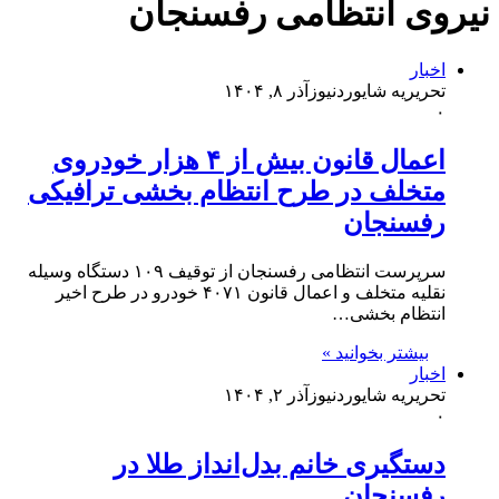
نیروی انتظامی رفسنجان
اخبار
تحریریه شایوردنیوز
آذر ۸, ۱۴۰۴
۰
اعمال قانون بیش از ۴ هزار خودروی
متخلف در طرح انتظام بخشی ترافیکی
رفسنجان
سرپرست انتظامی رفسنجان از توقیف ۱۰۹ دستگاه وسیله
نقلیه متخلف و اعمال قانون ۴۰۷۱ خودرو در طرح اخیر
انتظام بخشی…
بیشتر بخوانید »
اخبار
تحریریه شایوردنیوز
آذر ۲, ۱۴۰۴
۰
دستگیری خانم بدل‌انداز طلا در
رفسنجان