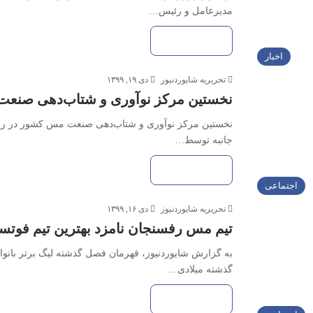
مدیرعامل و رئیس…
بیشتر بخوانید »
اخبار
تحریریه شایوردنیوز
دی ۱۹, ۱۳۹۹
نخستین مرکز نوآوری و شتاب‌دهی صنعت
نخستین مرکز نوآوری و شتاب‌دهی صنعت مس کشور در رفسنج
جانبه توسط…
بیشتر بخوانید »
اجتماعی
تحریریه شایوردنیوز
دی ۱۶, ۱۳۹۹
تیم مس رفسنجان نامزد بهترین تیم فوتسال با
گذشته میلادی…
بیشتر بخوانید »