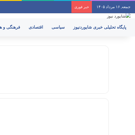
جمعه, ۱۶ مرداد ۱۴۰۵
خبر فوری
پایگاه تحلیلی خبری شایوردنیوز
سیاسی
اقتصادی
فرهنگی و ه