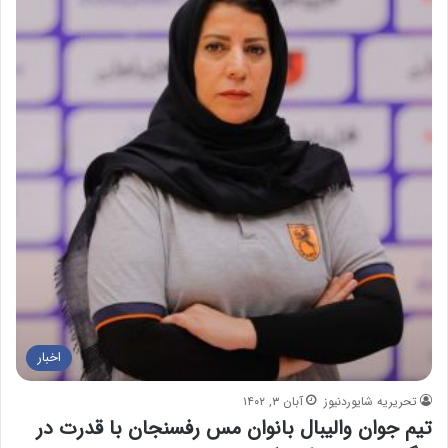
اخبار
تحریریه شایوردنیوز
آبان ۳, ۱۴۰۲
تیم جوان والیبال بانوان مس رفسنجان با قدرت در