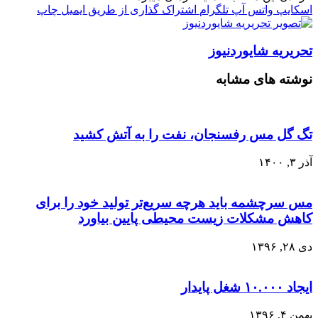
اسکایپ
واتس آپ
تلگرام
اشتراک گذاری از طریق ایمیل
چاپ
تحریریه شایوردنیوز
نوشته های مشابه
تگ گل مس رفسنجان، نفت را به آتش کشید
آذر ۳, ۱۴۰۰
مس سرچشمه باید هرچه سریع‌تر تولید خود را برای
کاهش مشکلات زیست محیطی پایین بیاورد
دی ۲۸, ۱۳۹۶
ایجاد ۱۰.۰۰۰ شغل پایدار
بهمن ۴, ۱۳۹۶