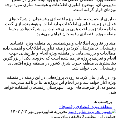
مدیریتی آن، موضوع فناوری اطلاعات و هوشمند سازی مورد توجه
ویژه‌ای قرار گرفته است.
صابری از حمایت منطقه ویژه اقتصادی رفسنجان از شرکت‌های
فعال در زمینه فناوری اطلاعات و ارتباطات و هوشمندسازی گفت
و ادامه داد: زیرساخت هایی برای فعالیت این شرکت‌ها در محیط
منطقه ویژه اقتصادی رفسنجان فراهم می‌شود.
مشاور فناوری اطلاعات و هوشمندسازی منطقه ویژه اقتصادی
رفسنجان خاطرنشان کرد: در زمینه فناوری اطلاعات و اهمیت‌ِ داده
مطالعات و بررسی‌هایی در منطقه ویژه انجام و طرح‌هایی جهت
انجام و تعریف پروژه فراهم شده است که به‌زودی یکی از بزرگترین
دیتاسنترهای منطقه جنوب شرق کشور در منطقه ویژه اقتصادی
رفسنجان ایجاد خواهد شد.
وی در پایان بیان کرد: به زودی پروژه‌هایی در این زمینه در منطقه
ویژه آغاز خواهد شد و در انجام این پروژه ها بنا بر تاکید مدیریت
مجموعه، از ظرفیت‌های بومی شهرستان رفسنجان استفاده‌ خواهد
شد.
برچسب ها
منطقه ویژه اقتصادی رفسنجان
تحریریه شایوردنیوز
مهر ۲۳, ۱۴۰۲
خواندن این مطلب 2 دقیقه زمان میبرد