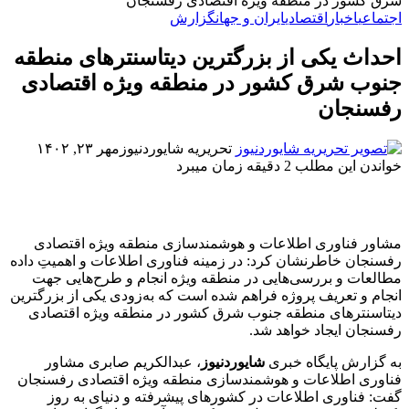
شرق کشور در منطقه ویژه اقتصادی رفسنجان
اجتماعی
اخبار
اقتصادی
ایران و جهان
گزارش
احداث یکی از بزرگترین دیتاسنترهای منطقه
جنوب شرق کشور در منطقه ویژه اقتصادی
رفسنجان
تحریریه شایوردنیوز
مهر ۲۳, ۱۴۰۲
خواندن این مطلب 2 دقیقه زمان میبرد
مشاور فناوری اطلاعات و هوشمندسازی منطقه ویژه اقتصادی
رفسنجان خاطرنشان کرد: در زمینه فناوری اطلاعات و اهمیت‌ِ داده
مطالعات و بررسی‌هایی در منطقه ویژه انجام و طرح‌هایی جهت
انجام و تعریف پروژه فراهم شده است که به‌زودی یکی از بزرگترین
دیتاسنترهای منطقه جنوب شرق کشور در منطقه ویژه اقتصادی
رفسنجان ایجاد خواهد شد.
به گزارش پایگاه خبری
شایوردنیوز
، عبدالکریم صابری مشاور
فناوری اطلاعات و هوشمندسازی منطقه ویژه اقتصادی رفسنجان
گفت: فناوری اطلاعات در کشورهای پیشرفته و دنیای به روز